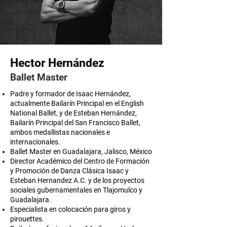
Hector Hernández
Ballet Master
Padre y formador de Isaac Hernández,
actualmente Bailarín Principal en el English
National Ballet, y de Esteban Hernández,
Bailarín Principal del San Francisco Ballet,
ambos medallistas nacionales e
internacionales.
Ballet Master en Guadalajara, Jalisco, México
Director Académico del Centro de Formación
y Promoción de Danza Clásica Isaac y
Esteban Hernandez A.C. y de los proyectos
sociales gubernamentales en Tlajomulco y
Guadalajara.
Especialista en colocación para giros y
pirouettes.