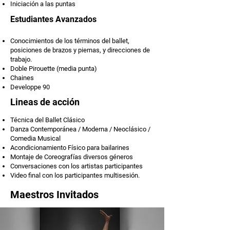
Iniciación a las puntas
Estudiantes Avanzados​
Conocimientos de los términos del ballet,
posiciones de brazos y piernas, y direcciones de
trabajo.
Doble Pirouette (media punta)
Chaines
Developpe 90
Lineas de acción
Técnica del Ballet Clásico
Danza Contemporánea / Moderna / Neoclásico /
Comedia Musical
Acondicionamiento Físico para bailarines
Montaje de Coreografías diversos géneros
Conversaciones con los artistas participantes
Video final con los participantes multisesión.
Maestros Invitados