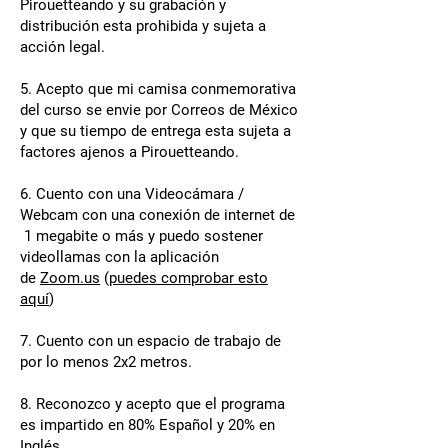
Pirouetteando y su grabación y
distribución esta prohibida y sujeta a
acción legal.
5. Acepto que mi camisa conmemorativa
del curso se envie por Correos de México
y que su tiempo de entrega esta sujeta a
factores ajenos a Pirouetteando.
6. Cuento con una Videocámara /
Webcam con una conexión de internet de
1 megabite o más y puedo sostener
videollamas con la aplicación
de
Zoom.us
(
puedes comprobar esto
aquí
)
7. Cuento con un espacio de trabajo de
por lo menos 2x2 metros.
8. Reconozco y acepto que el programa
es impartido en 80% Español y 20% en
Inglés.