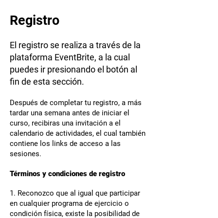
Registro
El registro se realiza a través de la
plataforma EventBrite, a la cual
puedes ir presionando el botón al
fin de esta sección.
Después de completar tu registro, a más
tardar una semana antes de iniciar el
curso, recibiras una invitación a el
calendario de actividades, el cual también
contiene los links de acceso a las
sesiones.
Términos y condiciones de registro
1. Reconozco que al igual que participar
en cualquier programa de ejercicio o
condición física, existe la posibilidad de