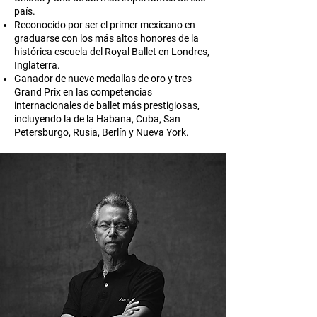
país.
Reconocido por ser el primer mexicano en
graduarse con los más altos honores de la
histórica escuela del Royal Ballet en Londres,
Inglaterra.
Ganador de nueve medallas de oro y tres
Grand Prix en las competencias
internacionales de ballet más prestigiosas,
incluyendo la de la Habana, Cuba, San
Petersburgo, Rusia, Berlín y Nueva York.