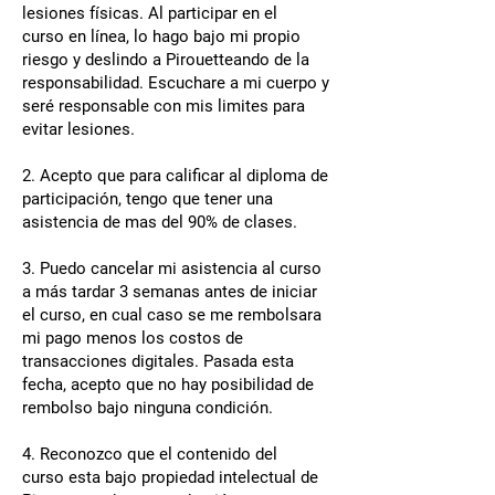
lesiones físicas. Al participar en el
curso en línea, lo hago bajo mi propio
riesgo y deslindo a Pirouetteando de la
responsabilidad. Escuchare a mi cuerpo y
seré responsable con mis limites para
evitar lesiones.
2. Acepto que para calificar al diploma de
participación, tengo que tener una
asistencia de mas del 90% de clases.
3. Puedo cancelar mi asistencia al curso
a más tardar 3 semanas antes de iniciar
el curso, en cual caso se me rembolsara
mi pago menos los costos de
transacciones digitales. Pasada esta
fecha, acepto que no hay posibilidad de
rembolso bajo ninguna condición.
4. Reconozco que el contenido del
curso esta bajo propiedad intelectual de