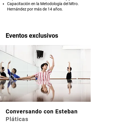
Capacitación en la Metodología del Mtro.
Hernández por más de 14 años.
Eventos exclusivos
Conversando con Esteban
Pláticas