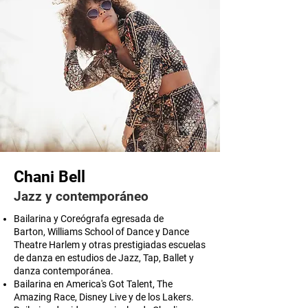
Chani Bell
Jazz y contemporáneo
Bailarina y Coreógrafa egresada de
Barton, Williams School of Dance y Dance
Theatre Harlem y otras prestigiadas escuelas
de danza en estudios de Jazz, Tap, Ballet y
danza contemporánea.
Bailarina en America's Got Talent, The
Amazing Race, Disney Live y de los Lakers.