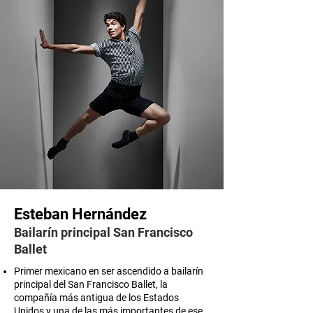
Esteban Hernández
Bailarín principal San Francisco
Ballet
Primer mexicano en ser ascendido a bailarín
principal del San Francisco Ballet, la
compañía más antigua de los Estados
Unidos y una de las más importantes de ese