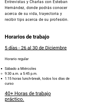
Entrevistas y Charlas con Esteban
Hernández, donde podrás conocer
acerca de su vida, trayectoria y
recibir tips acerca de su profesión.
Horarios de trabajo
5 días - 26 al 30 de Diciembre
Horario regular
Sábado a Miércoles
9:30 a.m. a 5:45 p.m.
1:15 horas lunch-break, todos los días de
curso
40+ Horas de trabajo
práctico.