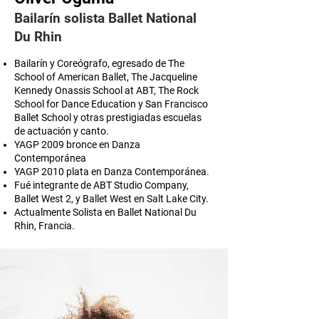
Bailarín solista Ballet National
Du Rhin
Bailarín y Coreógrafo, egresado de The
School of American Ballet, The Jacqueline
Kennedy Onassis School at ABT, The Rock
School for Dance Education y San Francisco
Ballet School y otras prestigiadas escuelas
de actuación y canto.
YAGP 2009 bronce en Danza
Contemporánea
YAGP 2010 plata en Danza Contemporánea.
Fué integrante de ABT Studio Company,
Ballet West 2, y Ballet West en Salt Lake City.
Actualmente Solista en Ballet National Du
Rhin, Francia.