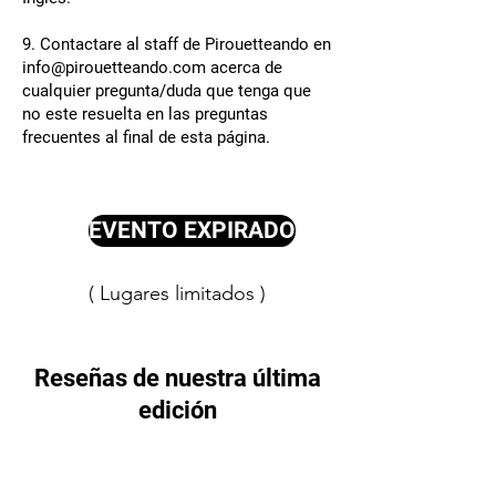
9. Contactare al staff de Pirouetteando en
info@pirouetteando.com
acerca de
cualquier pregunta/duda que tenga que
no este resuelta en las preguntas
frecuentes al final de esta página.
EVENTO EXPIRADO
( Lugares limitados )
Reseñas de nuestra última
edición